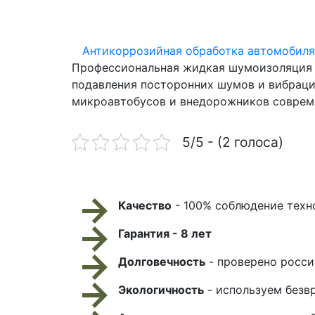
Антикоррозийная обработка автомобиля
Профессиональная жидкая шумоизоляция д
подавления посторонних шумов и вибраци
микроавтобусов и внедорожников соврем
5/5 - (2 голоса)
Качество
- 100% соблюдение техн
Гарантия - 8 лет
Долговечность
- проверено росс
Экологичность
- используем безв