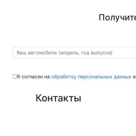
Получит
Я согласен на
обработку персональных данных
в
Контакты