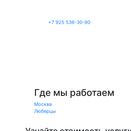
+7 925 536-30-90
Где мы работаем
Москва
Люберцы