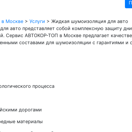
 в Москве
>
Услуги
>
Жидкая шумоизоляция для авто
ля авто представляет собой комплексную защиту дни
й. Сервис АВТОКОР-ТОП в Москве предлагает качестве
енными составами для шумоизоляции с гарантиями и 
ологического процесса
ийскими дорогами
редные материалы