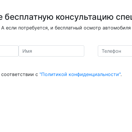
е бесплатную консультацию спе
А если потребуется, и бесплатный осмотр автомобиля
 соответствии с
"Политикой конфиденциальности"
.