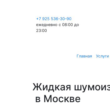
+7 925 536-30-90
ежедневно с 08:00 до
23:00
Главная
Услуги
Жидкая шумоиз
в Москве