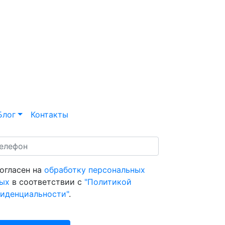
Блог
Контакты
согласен на
обработку персональных
ых
в соответствии с
"Политикой
иденциальности"
.