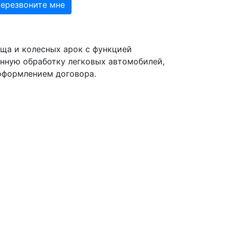
ща и колесных арок с функцией
нную обработку легковых автомобилей,
оформлением договора.