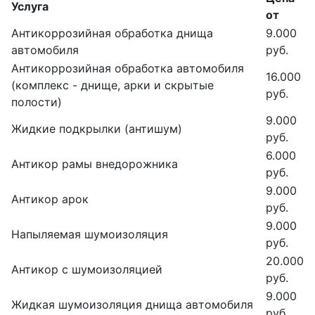
Услуга
от
Антикоррозийная обработка днища
9.000
автомобиля
руб.
Антикоррозийная обработка автомобиля
16.000
(комплекс - днище, арки и скрытые
руб.
полости)
9.000
Жидкие подкрылки (антишум)
руб.
6.000
Антикор рамы внедорожника
руб.
9.000
Антикор арок
руб.
9.000
Напыляемая шумоизоляция
руб.
20.000
Антикор с шумоизоляцией
руб.
9.000
Жидкая шумоизоляция днища автомобиля
руб.