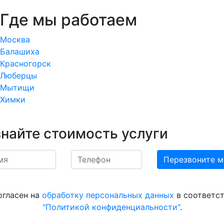
Где мы работаем
Москва
Балашиха
Красногорск
Люберцы
Мытищи
Химки
знайте стоимость услуги
огласен на
обработку персональных данных
в соответст
"Политикой конфиденциальности"
.