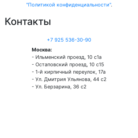
"Политикой конфиденциальности"
.
Контакты
+7 925 536-30-90
Москва:
- Ильменский проезд, 10 с1а
- Остаповский проезд, 10 с15
- 1-й кирпичный переулок, 17а
- Ул. Дмитрия Ульянова, 44 с2
- Ул. Берзарина, 36 с2