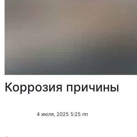
Коррозия причины
4 июля, 2025 5:25 пп