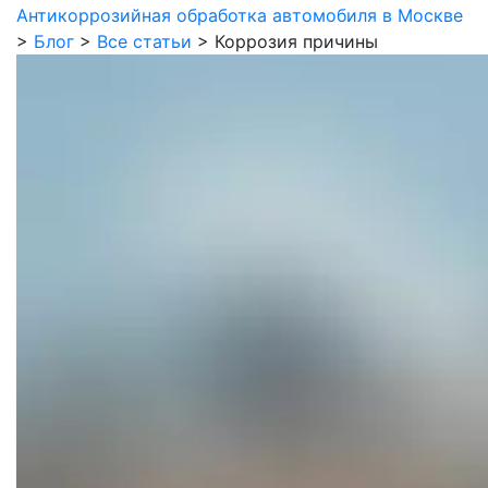
Антикоррозийная обработка автомобиля в Москве
>
Блог
>
Все статьи
>
Коррозия причины