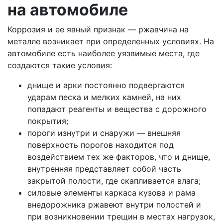
на автомобиле
Коррозия и ее явный признак — ржавчина на
металле возникает при определенных условиях. На
автомобиле есть наиболее уязвимые места, где
создаются такие условия:
днище и арки постоянно подвергаются
ударам песка и мелких камней, на них
попадают реагенты и вещества с дорожного
покрытия;
пороги изнутри и снаружи — внешняя
поверхность порогов находится под
воздействием тех же факторов, что и днище,
внутренняя представляет собой часть
закрытой полости, где скапливается влага;
силовые элементы каркаса кузова и рама
внедорожника ржавеют внутри полостей и
при возникновении трещин в местах нагрузок,