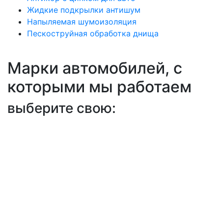
Жидкие подкрылки антишум
Напыляемая шумоизоляция
Пескоструйная обработка днища
Марки автомобилей, с
которыми мы работаем
выберите свою: