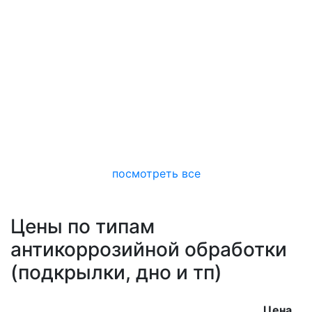
посмотреть все
Цены по типам
антикоррозийной обработки
(подкрылки, дно и тп)
Цена