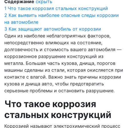
Содержание
скрыть
1
Что такое коррозия стальных конструкций
2
Как выявить наиболее опасные следы коррозии
на автомобиле
3
Как защищают автомобиль от коррозии
Один из наиболее неблагоприятных факторов,
непосредственно влияющих на состояние,
долговечность и стоимость вашего автомобиля —
коррозионное разрушение конструкций из
металла. Большая часть кузова, днища, порогов
машины сделаны из стали, которая окисляется при
контакте с влагой. Важно знать причины коррозии
кузова и днища авто, чтобы предотвратить
серьезные проблемы и остановить разрушение.
Что такое коррозия
стальных конструкций
Коррозией называют электрохимический процесс