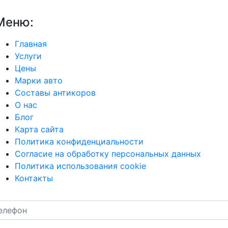
Меню:
Главная
Услуги
Цены
Марки авто
Составы антикоров
О нас
Блог
Карта сайта
Политика конфиденциальности
Согласие на обработку персональных данных
Политика использования cookie
Контакты