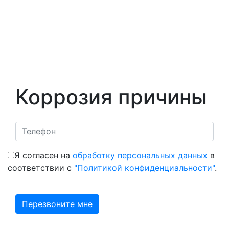
Коррозия причины
Я согласен на
обработку персональных данных
в
соответствии с
"Политикой конфиденциальности"
.