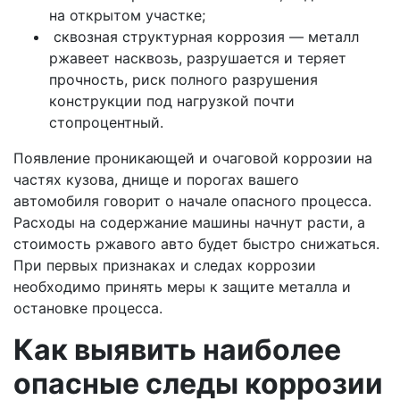
на открытом участке;
сквозная структурная коррозия — металл
ржавеет насквозь, разрушается и теряет
прочность, риск полного разрушения
конструкции под нагрузкой почти
стопроцентный.
Появление проникающей и очаговой коррозии на
частях кузова, днище и порогах вашего
автомобиля говорит о начале опасного процесса.
Расходы на содержание машины начнут расти, а
стоимость ржавого авто будет быстро снижаться.
При первых признаках и следах коррозии
необходимо принять меры к защите металла и
остановке процесса.
Как выявить наиболее
опасные следы коррозии