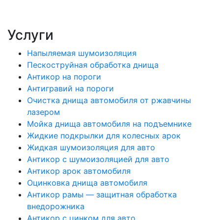
Услуги
Напыляемая шумоизоляция
Пескоструйная обработка днища
Антикор на пороги
Антигравий на пороги
Очистка днища автомобиля от ржавчины
лазером
Мойка днища автомобиля на подъемнике
Жидкие подкрылки для колесных арок
Жидкая шумоизоляция для авто
Антикор с шумоизоляцией для авто
Антикор арок автомобиля
Оцинковка днища автомобиля
Антикор рамы — защитная обработка
внедорожника
Антикор с цинком для авто