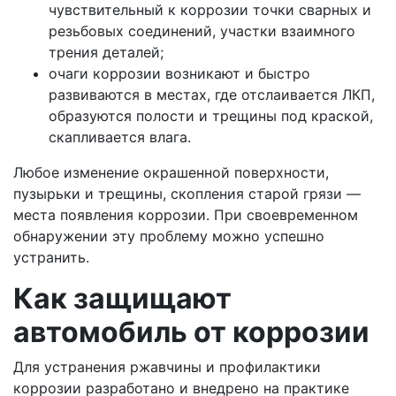
чувствительный к коррозии точки сварных и
резьбовых соединений, участки взаимного
трения деталей;
очаги коррозии возникают и быстро
развиваются в местах, где отслаивается ЛКП,
образуются полости и трещины под краской,
скапливается влага.
Любое изменение окрашенной поверхности,
пузырьки и трещины, скопления старой грязи —
места появления коррозии. При своевременном
обнаружении эту проблему можно успешно
устранить.
Как защищают
автомобиль от коррозии
Для устранения ржавчины и профилактики
коррозии разработано и внедрено на практике