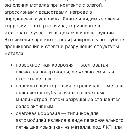
окисления металла при контакте с влагой,
агрессивными веществами, нагреве в
определенных условиях. Явные и видимые следы
коррозии — это ржавчина, коричневые и
желтоватые участки на деталях и конструкции.
Это явление принято классифицировать по глубине
проникновения и степени разрушения структуры
металла:
поверхностная коррозия — желтоватая
пленка на поверхности, ее можно смыть и
стереть ветошью;
проникающая коррозия в трещинах — металл
окисляется глубь сначала на несколько
миллиметров, потом разрушение становится
более активным;
очаговая коррозия — типичное для
автомобилей явление в виде первоначального
пятнышка «рыжика» на металле, под ЛКП или