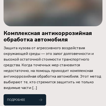
Комплексная антикоррозийная
обработка автомобиля
Защита кузова от агрессивного воздействия
окружающей среды — это залог долговечности и
высокой остаточной стоимости транспортного
средства. Когда точечных мер становится
недостаточно, на помощь приходит комплексная
антикоррозийная обработка автомобиля. Этот метод
выбирают те, кто стремится защитить не только
видимые части […]
ПОДРОБНЕЕ