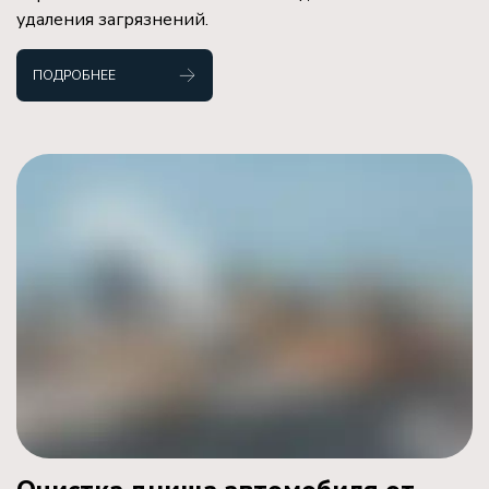
удаления загрязнений.
ПОДРОБНЕЕ