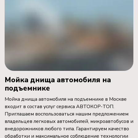
Мойка днища автомобиля на
подъемнике
Мойка днища автомобиля на подъемнике в Москве
входит в состав услуг сервиса АВТОКОР-ТОП.
Приглашаем воспользоваться нашим предложением
владельцев легковых автомобилей, микроавтобусов и
внедорожников любого типа. Гарантируем качество
обработки и максимальное соблюдение технологии