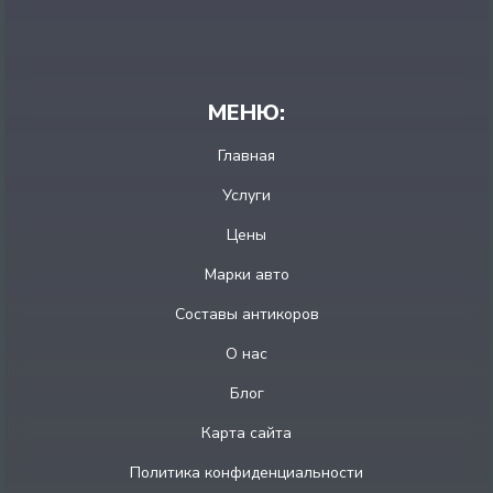
МЕНЮ:
Главная
Услуги
Цены
Марки авто
Составы антикоров
О нас
Блог
Карта сайта
Политика конфиденциальности