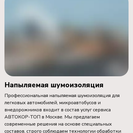
Напыляемая шумоизоляция
Профессиональная напыляемая шумоизоляция для
легковых автомобилей, микроавтобусов и
внедорожников входит в состав услуг сервиса
АВТОКОР-ТОП в Москве. Мы предлагаем
современные решения на основе специальных
составов, строго соблюдаем технологии обработки