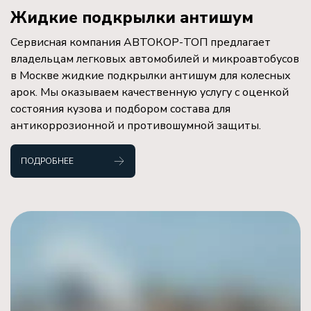
Жидкие подкрылки антишум
Сервисная компания АВТОКОР-ТОП предлагает
владельцам легковых автомобилей и микроавтобусов
в Москве жидкие подкрылки антишум для колесных
арок. Мы оказываем качественную услугу с оценкой
состояния кузова и подбором состава для
антикоррозионной и противошумной защиты.
ПОДРОБНЕЕ