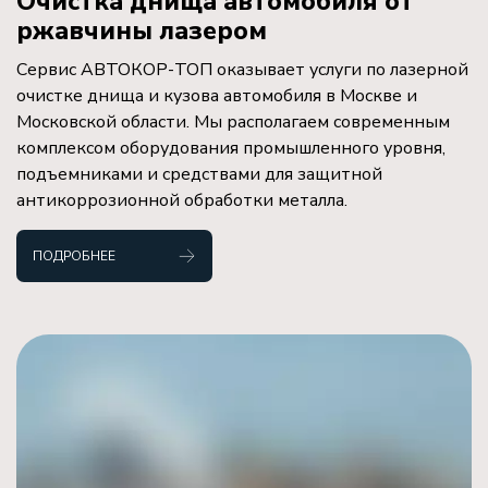
Очистка днища автомобиля от
ржавчины лазером
Сервис АВТОКОР-ТОП оказывает услуги по лазерной
очистке днища и кузова автомобиля в Москве и
Московской области. Мы располагаем современным
комплексом оборудования промышленного уровня,
подъемниками и средствами для защитной
антикоррозионной обработки металла.
ПОДРОБНЕЕ