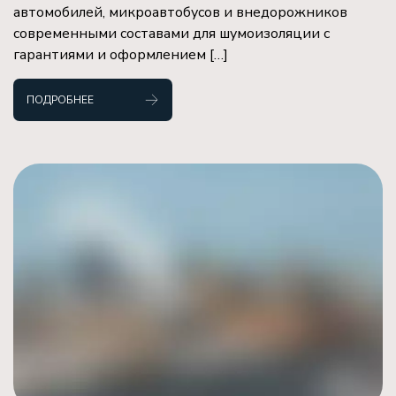
автомобилей, микроавтобусов и внедорожников
современными составами для шумоизоляции с
гарантиями и оформлением […]
ПОДРОБНЕЕ