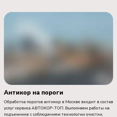
Антикор на пороги
Обработка порогов антикор в Москве входит в состав
услуг сервиса АВТОКОР-ТОП. Выполняем работы на
подъемнике с соблюдением технологии очистки,