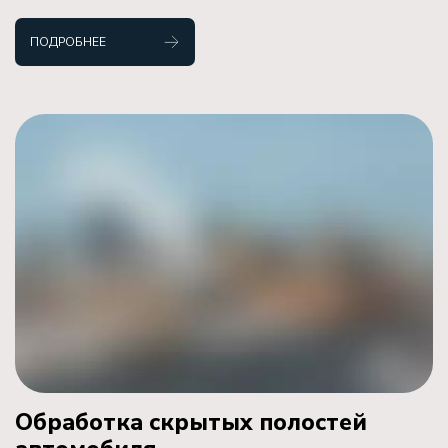
ПОДРОБНЕЕ
Обработка скрытых полостей