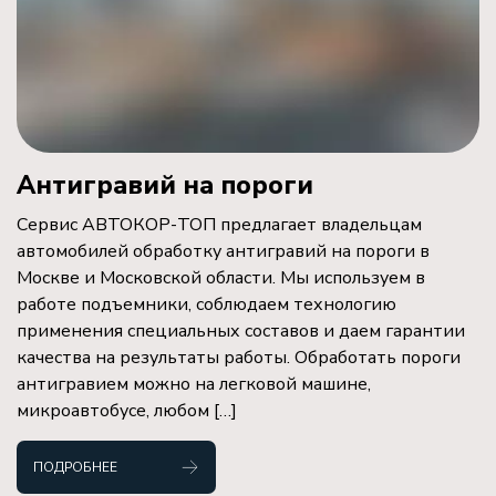
Антигравий на пороги
Сервис АВТОКОР-ТОП предлагает владельцам
автомобилей обработку антигравий на пороги в
Москве и Московской области. Мы используем в
работе подъемники, соблюдаем технологию
применения специальных составов и даем гарантии
качества на результаты работы. Обработать пороги
антигравием можно на легковой машине,
микроавтобусе, любом […]
ПОДРОБНЕЕ