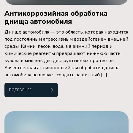
Антикоррозийная обработка
днища автомобиля
Днище автомобиля — это область, которая находится
под постоянным агрессивным воздействием внешней
среды. Камни, песок, вода, а в зимний период и
химические реагенты превращают нижнюю часть
кузова в мишень для деструктивных процессов.
Качественная антикоррозийная обработка днища
автомобиля позволяет создать защитный […]
ПОДРОБНЕЕ