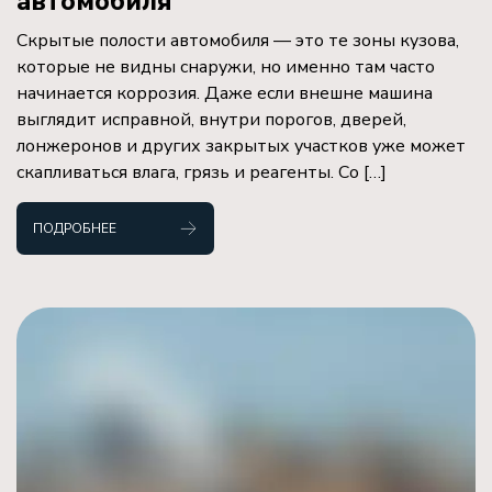
автомобиля
Скрытые полости автомобиля — это те зоны кузова,
которые не видны снаружи, но именно там часто
начинается коррозия. Даже если внешне машина
выглядит исправной, внутри порогов, дверей,
лонжеронов и других закрытых участков уже может
скапливаться влага, грязь и реагенты. Со […]
ПОДРОБНЕЕ