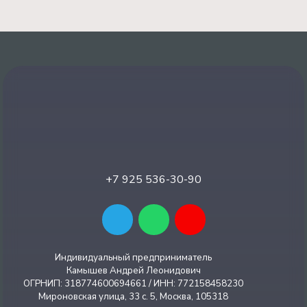
+7 925 536-30-90
Индивидуальный предприниматель
Камышев Андрей Леонидович
ОГРНИП: 318774600694661 / ИНН: 772158458230
Мироновская улица, 33 с. 5, Москва, 105318