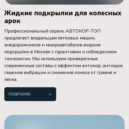
Жидкие подкрылки для колесных
арок
Профессиональный сервис АВТОКОР-ТОП
предлагает владельцам легковых машин,
внедорожников и микроавтобусов жидкие
подкрылки в Москве с гарантиями и соблюдением
технологии. Мы используем проверенные
современные составы с эффектом антикор, антишум,
гашения вибрации и снижения износа от гравия и
песка.
ПОДРОБНЕЕ