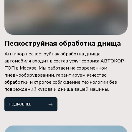
Пескоструйная обработка днища
Антикор пескоструйная обработка днища
автомобиля входит в состав услуг сервиса АВТОКОР-
ТОП в Москве. Мы работаем на современном
пневмооборудовании, гарантируем качество
обработки и строгое соблюдение технологии без
повреждений кузова и днища вашей машины.
ПОДРОБНЕЕ