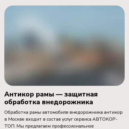
Антикор рамы — защитная
обработка внедорожника
Обработка рамы автомобиля внедорожника антикор
в Москве входит в состав услуг сервиса АВТОКОР-
ТОП. Мы предлагаем профессиональное