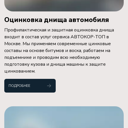
Оцинковка днища автомобиля
Профилактическая и защитная оцинковка днища
входит в состав услуг сервиса АВТОКОР-ТОП в
Москве. Мы применяем современные цинковые
составы на основе битумов и воска, работаем на
подъемнике и проводим всю необходимую
подготовку кузова и днища машины к защите
цинкованием.
ПОДРОБНЕЕ