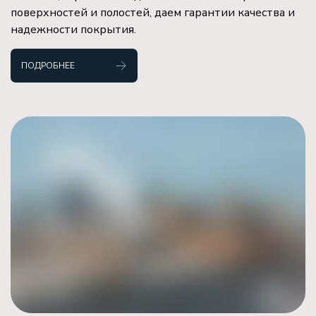
поверхностей и полостей, даем гарантии качества и
надежности покрытия.
ПОДРОБНЕЕ