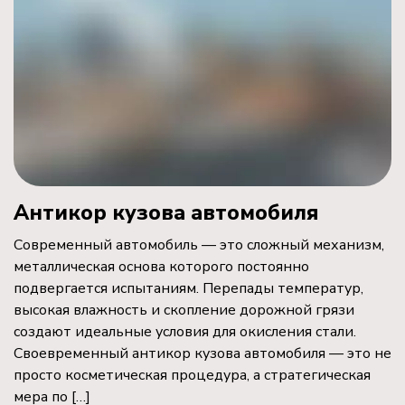
Антикор кузова автомобиля
Современный автомобиль — это сложный механизм,
металлическая основа которого постоянно
подвергается испытаниям. Перепады температур,
высокая влажность и скопление дорожной грязи
создают идеальные условия для окисления стали.
Своевременный антикор кузова автомобиля — это не
просто косметическая процедура, а стратегическая
мера по […]