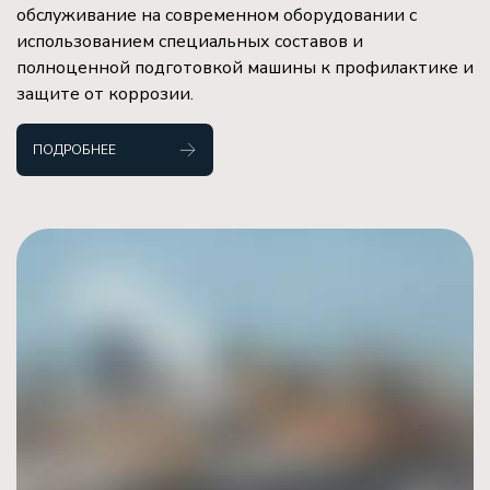
обслуживание на современном оборудовании с
использованием специальных составов и
полноценной подготовкой машины к профилактике и
защите от коррозии.
ПОДРОБНЕЕ