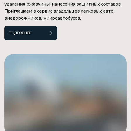
удаления ржавчины, нанесения защитных составов.
Приглашаем в сервис владельцев легковых авто,
внедорожников, микроавтобусов.
ПОДРОБНЕЕ