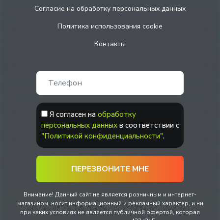
Согласие на обработку персональных данных
Политика использования cookie
Контакты
Я согласен на
обработку
персональных данных
в соответствии с
"Политикой конфиденциальности"
.
Внимание! Данный сайт не является розничным и интернет-
магазином, носит информационный и рекламный характер, и ни
при каких условиях не является публичной офертой, которая