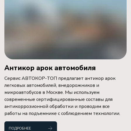
Антикор арок автомобиля
Сервис АВТОКОР-ТОП предлагает антикор арок
легковых автомобилей, внедорожников и
микроавтобусов в Москве. Мы используем
современные сертифицированные составы для
антикоррозионной обработки и проводим все
работы на подъемнике с соблюдением технологии.
ПОДРОБНЕЕ