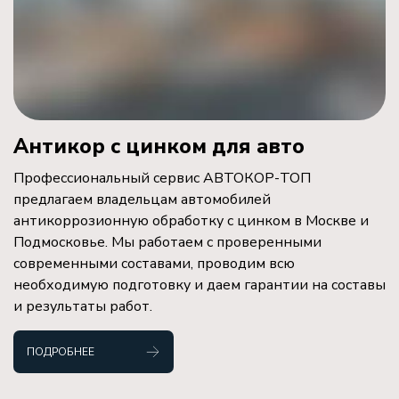
Антикор с цинком для авто
Профессиональный сервис АВТОКОР-ТОП
предлагаем владельцам автомобилей
антикоррозионную обработку с цинком в Москве и
Подмосковье. Мы работаем с проверенными
современными составами, проводим всю
необходимую подготовку и даем гарантии на составы
и результаты работ.
ПОДРОБНЕЕ