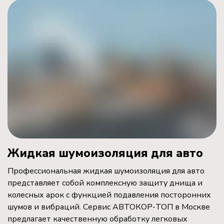
Жидкая шумоизоляция для авто
Профессиональная жидкая шумоизоляция для авто
представляет собой комплексную защиту днища и
колесных арок с функцией подавления посторонних
шумов и вибраций. Сервис АВТОКОР-ТОП в Москве
предлагает качественную обработку легковых