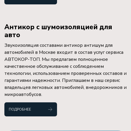
Антикор с шумоизоляцией для
авто
Звукоизоляция составами антикор антишум для
автомобилей в Москве входит в состав услуг сервиса
АВТОКОР-ТОП. Мы предлагаем полноценное
качественное обслуживание с соблюдением
технологии, использованием проверенных составов и
гарантиями надежности. Приглашаем в наш сервис
владельцев легковых автомобилей, внедорожников и
микроавтобусов.
ПОДРОБНЕЕ