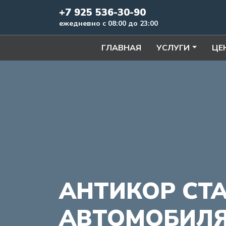
+7 925 536-30-90
ежедневно с 08:00 до 23:00
ГЛАВНАЯ
УСЛУГИ
ЦЕ
АНТИКОР СТ
АВТОМОБИЛ