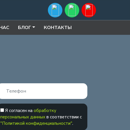
 НАС
БЛОГ
КОНТАКТЫ
Я согласен на
обработку
персональных данных
в соответствии с
"Политикой конфиденциальности"
.