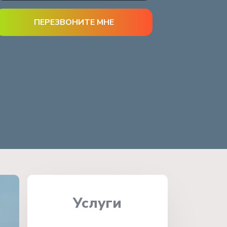
Услуги