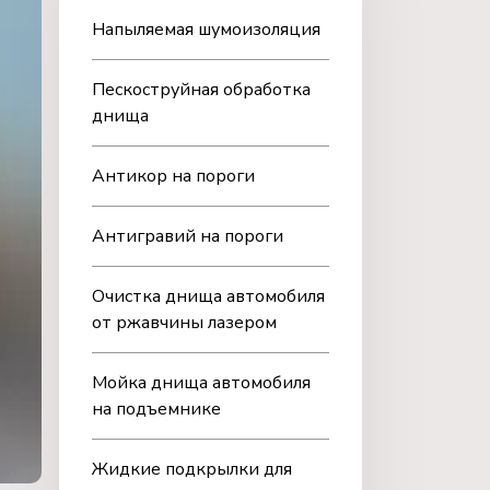
Напыляемая шумоизоляция
Пескоструйная обработка
днища
Антикор на пороги
Антигравий на пороги
Очистка днища автомобиля
от ржавчины лазером
Мойка днища автомобиля
на подъемнике
Жидкие подкрылки для