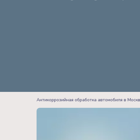
Антикоррозийная обработка автомобиля в Моск