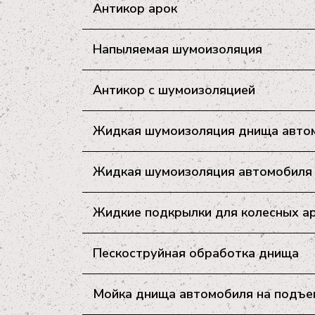
Антикор арок
Напыляемая шумоизоляция
Антикор с шумоизоляцией
Жидкая шумоизоляция днища авто
Жидкая шумоизоляция автомобиля (
Жидкие подкрылки для колесных а
Пескоструйная обработка днища
Мойка днища автомобиля на подъе