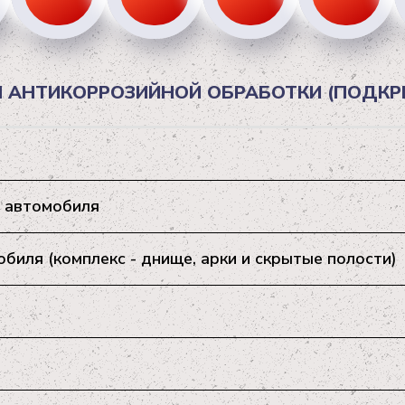
 АНТИКОРРОЗИЙНОЙ ОБРАБОТКИ (ПОДКРЫ
 автомобиля
иля (комплекс - днище, арки и скрытые полости)