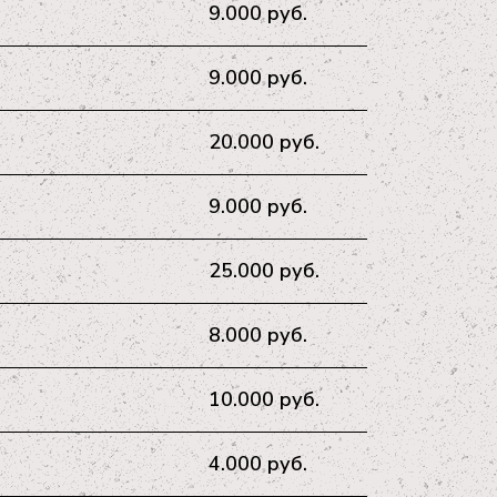
9.000 руб.
9.000 руб.
20.000 руб.
9.000 руб.
25.000 руб.
8.000 руб.
10.000 руб.
4.000 руб.