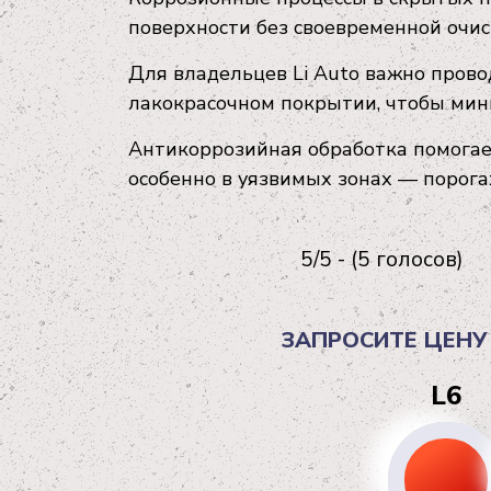
поверхности без своевременной очист
Для владельцев Li Auto важно прово
лакокрасочном покрытии, чтобы мин
Антикоррозийная обработка помогает
особенно в уязвимых зонах — порога
5/5 - (5 голосов)
ЗАПРОСИТЕ ЦЕНУ
L6