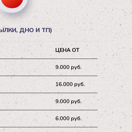
ЛКИ, ДНО И ТП)
ЦЕНА ОТ
9.000 руб.
16.000 руб.
9.000 руб.
6.000 руб.