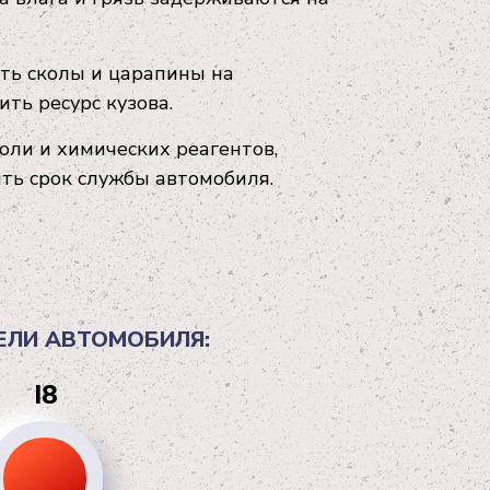
ть сколы и царапины на
ть ресурс кузова.
оли и химических реагентов,
ть срок службы автомобиля.
ЕЛИ АВТОМОБИЛЯ:
I8