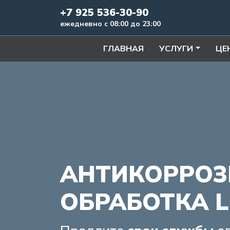
+7 925 536-30-90
ежедневно с 08:00 до 23:00
ГЛАВНАЯ
УСЛУГИ
ЦЕ
АНТИКОРРОЗ
ОБРАБОТКА L