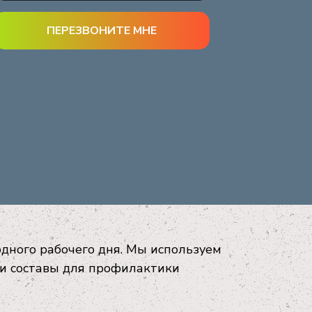
одного рабочего дня. Мы используем
и составы для профилактики