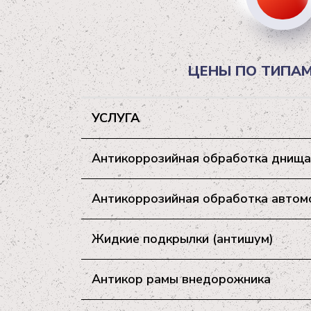
ЦЕНЫ ПО ТИПАМ
УСЛУГА
Антикоррозийная обработка днища
Антикоррозийная обработка автомоб
Жидкие подкрылки (антишум)
Антикор рамы внедорожника