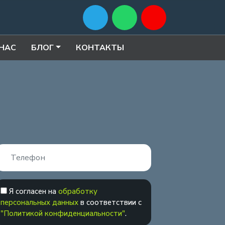
 НАС
БЛОГ
КОНТАКТЫ
Я согласен на
обработку
персональных данных
в соответствии с
"Политикой конфиденциальности"
.